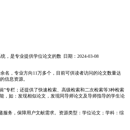
论文集成发现系统，是专业提供学位论文的数
日期：2024-03-08
1万余名，专业方向11万多个，目前可供读者访问的论文数量达
要的信息资源。
辑”专栏；还提供了快速检索、高级检索和二次检索等3种检索
功能，如：发现相似论文，发现同导师论文及导师指导的学生论
传递服务，保障用户文献需求。资源类型：学位论文；学科：综