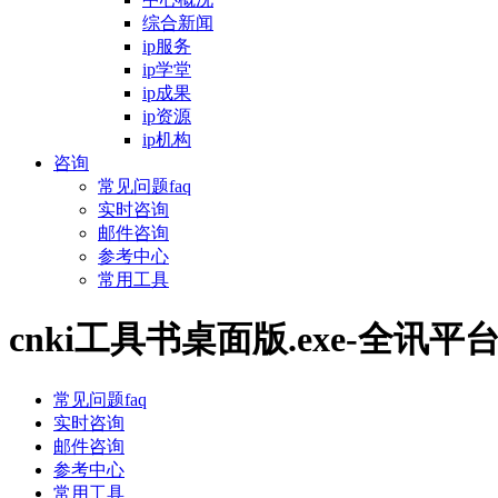
综合新闻
ip服务
ip学堂
ip成果
ip资源
ip机构
咨询
常见问题faq
实时咨询
邮件咨询
参考中心
常用工具
cnki工具书桌面版.exe-全讯平
常见问题faq
实时咨询
邮件咨询
参考中心
常用工具