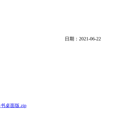
日期：2021-06-22
工具书桌面版.zip