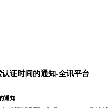
认证时间的通知-全讯平台
的通知