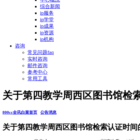
综合新闻
ip服务
ip学堂
ip成果
ip资源
ip机构
咨询
常见问题faq
实时咨询
邮件咨询
参考中心
常用工具
关于第四教学周西区图书馆检索
800cc全讯白菜首页
公告消息
关于第四教学周西区图书馆检索认证时间