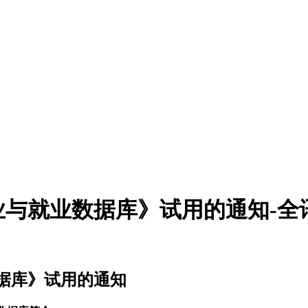
与就业数据库》试用的通知-全
据库》试用的通知