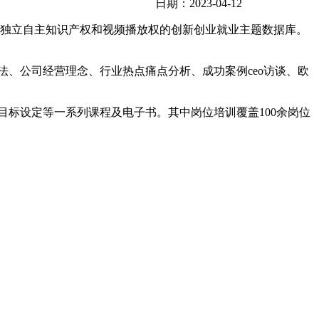
日期：2023-04-12
独立自主知识产权和视频播放权的创新创业就业主题数据库。
、公司经营理念、行业热点痛点分析、成功案例ceo访谈、欧
标设定等一系列课程及电子书。其中岗位培训覆盖100余岗位