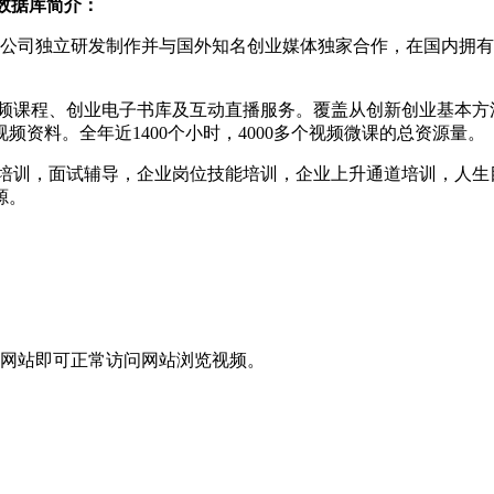
数据库简介：
公司独立研发制作并与国外知名创业媒体独家合作，在国内拥有
频课程、创业电子书库及互动直播服务。覆盖从创新创业基本方法
资料。全年近1400个小时，4000多个视频微课的总资源量。
培训，面试辅导，企业岗位技能培训，企业上升通道培训，人生目
源。
录网站即可正常访问网站浏览视频。