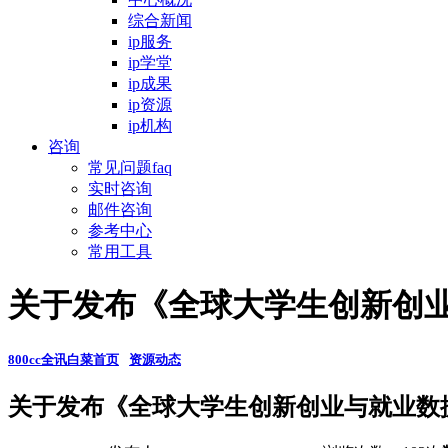
综合新闻
ip服务
ip学堂
ip成果
ip资源
ip机构
咨询
常见问题faq
实时咨询
邮件咨询
参考中心
常用工具
关于发布《全球大学生创新创业
800cc全讯白菜首页
资源动态
关于发布《全球大学生创新创业与就业数