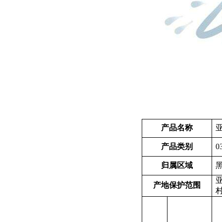
产品名称
产品类别
0
归属区域
产地保护范围