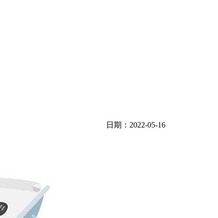
日期：2022-05-16