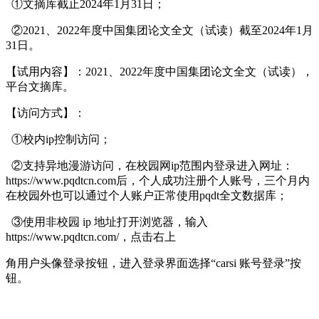
①文摘库截止2024年1月31日；
②2021、2022年度中国集团论文全文（试读）截至2024年1月
31日。
【试用内容】：2021、2022年度中国集团论文全文（试读），
平台文摘库。
【访问方式】：
①校内ip控制访问；
②支持异地漫游访问，在校园网ip范围内登录进入网址：
https://www.pqdtcn.com后，个人成功注册个人账号，三个月内
在校园外也可以通过个人账户正常使用pqdt全文数据库；
③使用非校园 ip 地址打开浏览器，输入
https://www.pqdtcn.com/，点击右上
角用户头像登录按钮，进入登录界面选择“carsi 账号登录”按
钮。