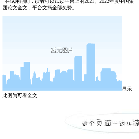
在试用期间，读者可以试读平台上的2021、2022年度中国集
团论文全文，平台文摘全部免费。
显示
此图为可看全文