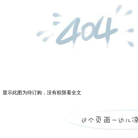
显示此图为待订购，没有权限看全文