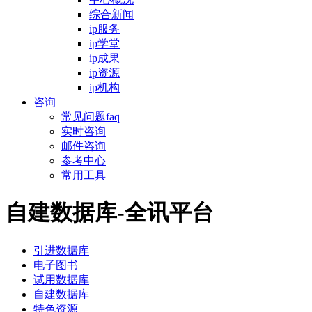
综合新闻
ip服务
ip学堂
ip成果
ip资源
ip机构
咨询
常见问题faq
实时咨询
邮件咨询
参考中心
常用工具
自建数据库-全讯平台
引进数据库
电子图书
试用数据库
自建数据库
特色资源