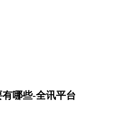
有哪些-全讯平台